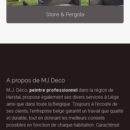
Store & Pergola
A propos de MJ Deco
M.J. Déco,
peintre professionnel
dans la région de
Herstal, propose également ses divers services à Liège
ainsi que dans toute la Belgique. Toujours à l’écoute de
ses clients, l’entreprise belge garantit un travail que qualité
et durable, tout en donnant les meilleurs conseils
possibles en fonction de chaque habitation. Caractérisé