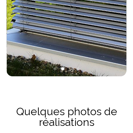
Quelques photos de
réalisations