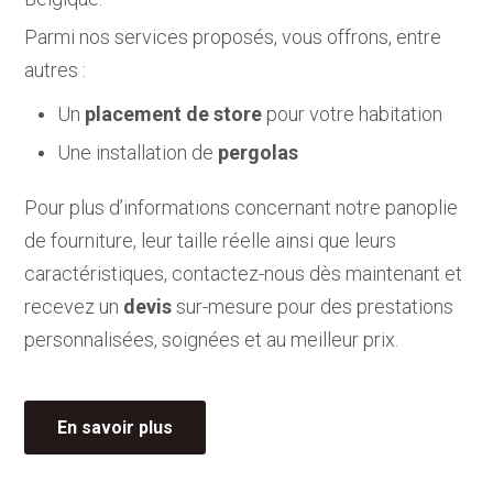
Parmi nos services proposés, vous offrons, entre
autres :
Un
placement de store
pour votre habitation
Une installation de
pergolas
Pour plus d’informations concernant notre panoplie
de fourniture, leur taille réelle ainsi que leurs
caractéristiques, contactez-nous dès maintenant et
recevez un
devis
sur-mesure pour des prestations
personnalisées, soignées et au meilleur prix.
En savoir plus