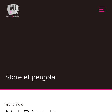
Store et pergola
MJ DECO