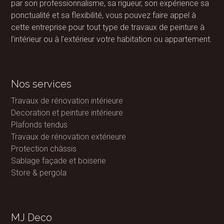
par son professionnalisme, sa rigueur, son expérience sa
ponctualité et sa flexibilité, vous pouvez faire appel à
cette entreprise pour tout type de travaux de peinture à
l’intérieur ou à l’extérieur votre habitation ou appartement.
Nos services
Travaux de rénovation intérieure
Decoration et peinture intérieure
Plafonds tendus
Travaux de rénovation extérieure
Protection châssis
Sablage façade et boiserie
Store & pergola
MJ Deco