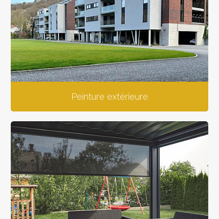
Peinture extérieure