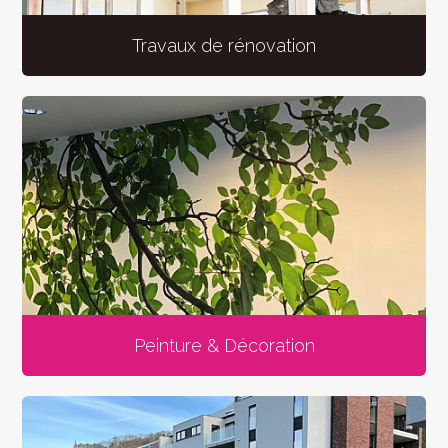
Travaux de rénovation
Peinture & Décoration