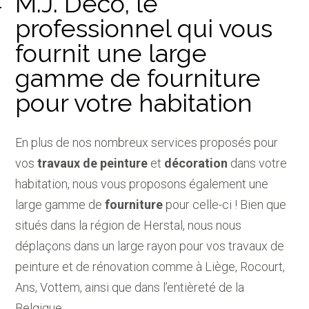
M.J. Déco, le
professionnel qui vous
fournit une large
gamme de fourniture
pour votre habitation
En plus de nos nombreux services proposés pour
vos
travaux de peinture
et
décoration
dans votre
habitation, nous vous proposons également une
large gamme de
fourniture
pour celle-ci ! Bien que
situés dans la région de Herstal, nous nous
déplaçons dans un large rayon pour vos travaux de
peinture et de rénovation comme à Liège, Rocourt,
Ans, Vottem, ainsi que dans l’entièreté de la
Belgique.